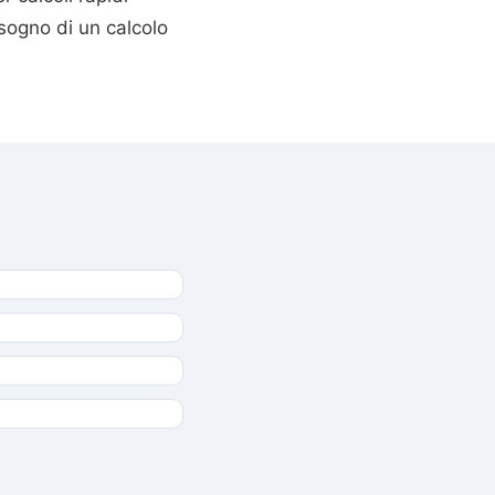
sogno di un calcolo