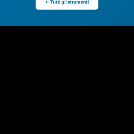
← Tutti gli strumenti