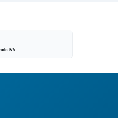
colo IVA