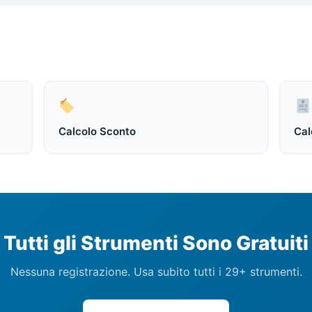
Calcolo Sconto
Cal
Tutti gli Strumenti Sono Gratuiti
Nessuna registrazione. Usa subito tutti i 29+ strumenti.