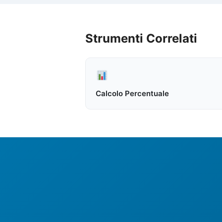
Strumenti Correlati
Calcolo Percentuale