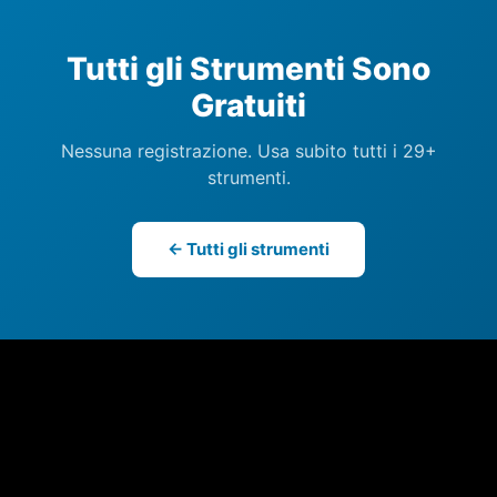
Tutti gli Strumenti Sono
Gratuiti
Nessuna registrazione. Usa subito tutti i 29+
strumenti.
← Tutti gli strumenti