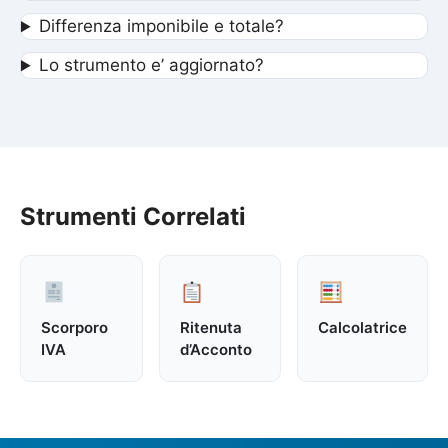
Differenza imponibile e totale?
Lo strumento e’ aggiornato?
Strumenti Correlati
Scorporo
Ritenuta
Calcolatrice
IVA
d’Acconto