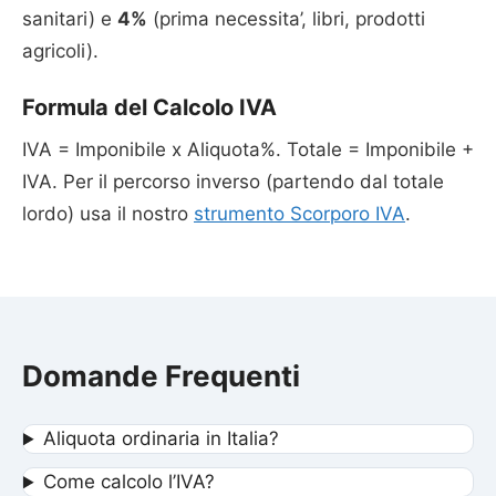
sanitari) e
4%
(prima necessita’, libri, prodotti
agricoli).
Formula del Calcolo IVA
IVA = Imponibile x Aliquota%. Totale = Imponibile +
IVA. Per il percorso inverso (partendo dal totale
lordo) usa il nostro
strumento Scorporo IVA
.
Domande Frequenti
Aliquota ordinaria in Italia?
Come calcolo l’IVA?