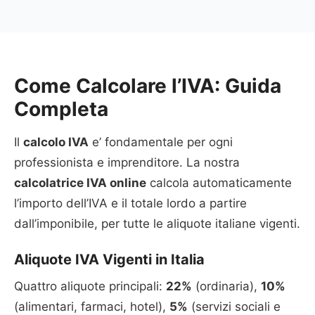
Come Calcolare l’IVA: Guida
Completa
Il
calcolo IVA
e’ fondamentale per ogni
professionista e imprenditore. La nostra
calcolatrice IVA online
calcola automaticamente
l’importo dell’IVA e il totale lordo a partire
dall’imponibile, per tutte le aliquote italiane vigenti.
Aliquote IVA Vigenti in Italia
Quattro aliquote principali:
22%
(ordinaria),
10%
(alimentari, farmaci, hotel),
5%
(servizi sociali e