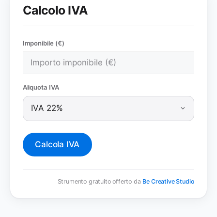
Calcolo IVA
Imponibile (€)
Aliquota IVA
Calcola IVA
Strumento gratuito offerto da
Be Creative Studio