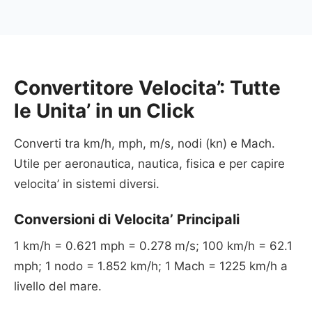
Convertitore Velocita’: Tutte
le Unita’ in un Click
Converti tra km/h, mph, m/s, nodi (kn) e Mach.
Utile per aeronautica, nautica, fisica e per capire
velocita’ in sistemi diversi.
Conversioni di Velocita’ Principali
1 km/h = 0.621 mph = 0.278 m/s; 100 km/h = 62.1
mph; 1 nodo = 1.852 km/h; 1 Mach = 1225 km/h a
livello del mare.