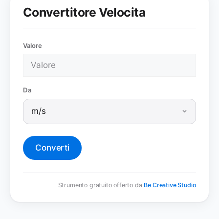
Convertitore Velocita
Valore
Da
Converti
Strumento gratuito offerto da
Be Creative Studio