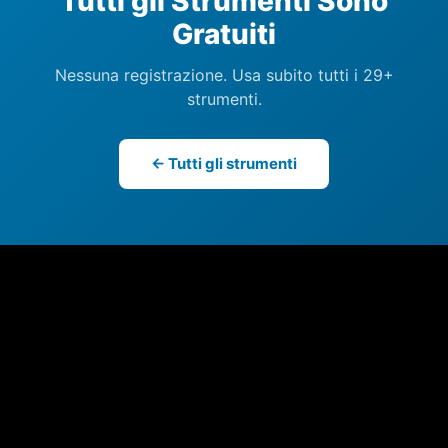
Tutti gli Strumenti Sono
Gratuiti
Nessuna registrazione. Usa subito tutti i 29+
strumenti.
← Tutti gli strumenti