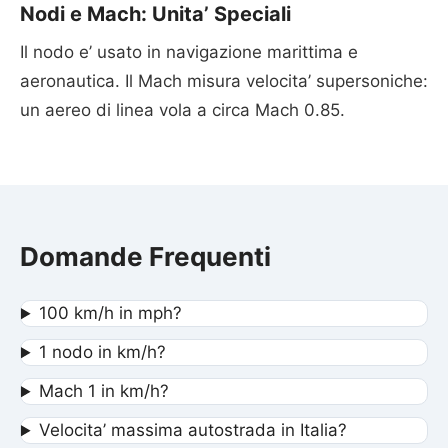
Nodi e Mach: Unita’ Speciali
Il nodo e’ usato in navigazione marittima e
aeronautica. Il Mach misura velocita’ supersoniche:
un aereo di linea vola a circa Mach 0.85.
Domande Frequenti
100 km/h in mph?
1 nodo in km/h?
Mach 1 in km/h?
Velocita’ massima autostrada in Italia?