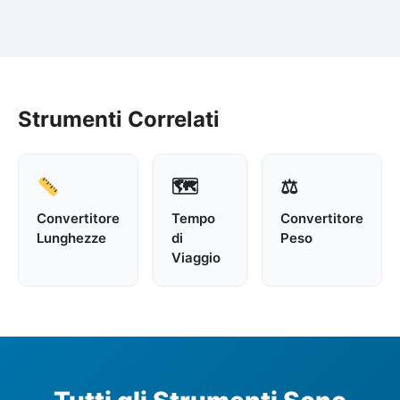
Strumenti Correlati
🗺
⚖
Convertitore
Tempo
Convertitore
Lunghezze
di
Peso
Viaggio