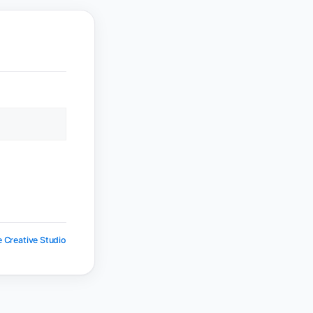
 Creative Studio