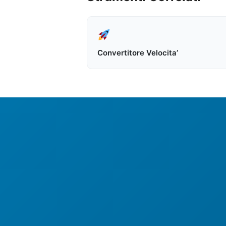
Convertitore Velocita’