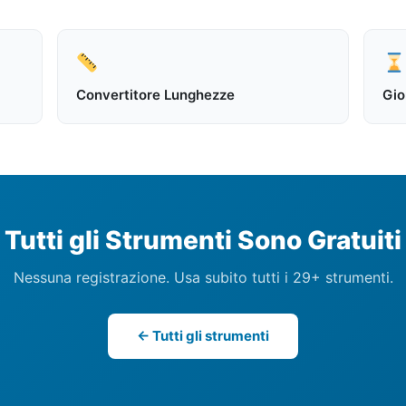
Convertitore Lunghezze
Gio
Tutti gli Strumenti Sono Gratuiti
Nessuna registrazione. Usa subito tutti i 29+ strumenti.
← Tutti gli strumenti