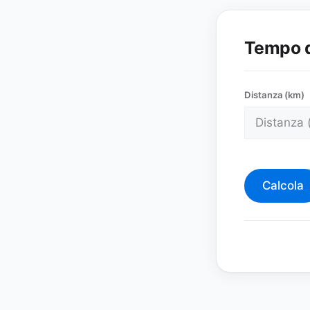
Tempo d
Distanza (km)
Calcola