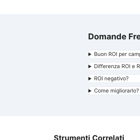
Domande Fre
Buon ROI per ca
Differenza ROI e
ROI negativo?
Come migliorarlo?
Strumenti Correlati