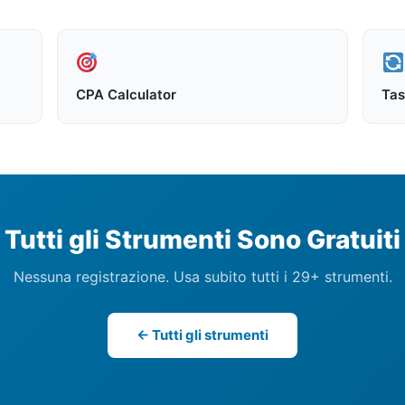
CPA Calculator
Tas
Tutti gli Strumenti Sono Gratuiti
Nessuna registrazione. Usa subito tutti i 29+ strumenti.
← Tutti gli strumenti