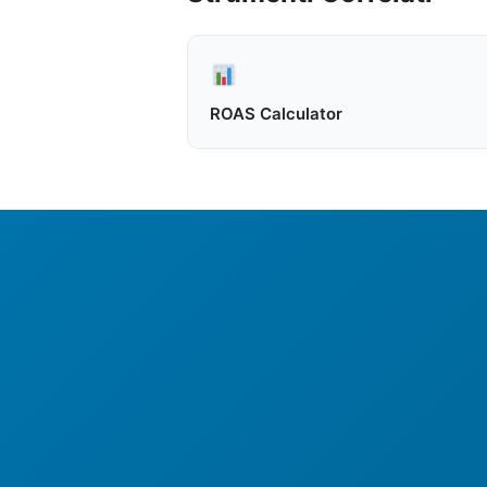
ROAS Calculator