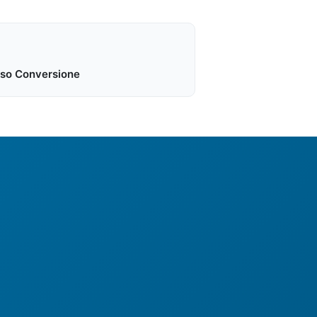
so Conversione