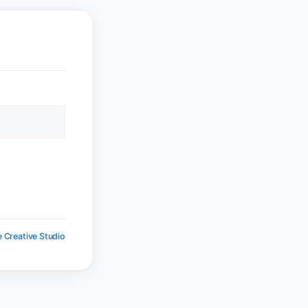
 Creative Studio