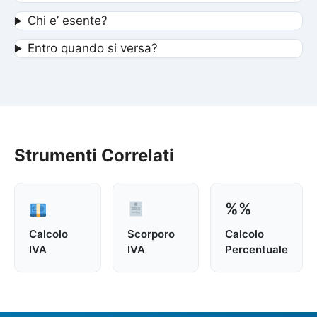
Chi e’ esente?
Entro quando si versa?
Strumenti Correlati
%%
Calcolo
Scorporo
Calcolo
IVA
IVA
Percentuale