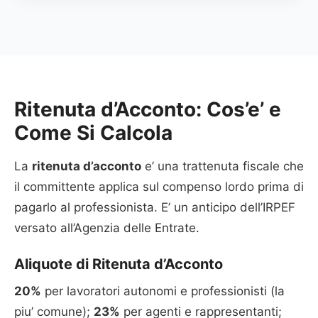
Ritenuta d’Acconto: Cos’e’ e
Come Si Calcola
La
ritenuta d’acconto
e’ una trattenuta fiscale che
il committente applica sul compenso lordo prima di
pagarlo al professionista. E’ un anticipo dell’IRPEF
versato all’Agenzia delle Entrate.
Aliquote di Ritenuta d’Acconto
20%
per lavoratori autonomi e professionisti (la
piu’ comune);
23%
per agenti e rappresentanti;