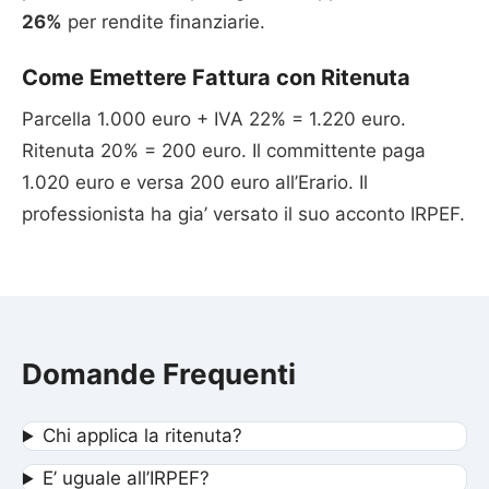
26%
per rendite finanziarie.
Come Emettere Fattura con Ritenuta
Parcella 1.000 euro + IVA 22% = 1.220 euro.
Ritenuta 20% = 200 euro. Il committente paga
1.020 euro e versa 200 euro all’Erario. Il
professionista ha gia’ versato il suo acconto IRPEF.
Domande Frequenti
Chi applica la ritenuta?
E’ uguale all’IRPEF?