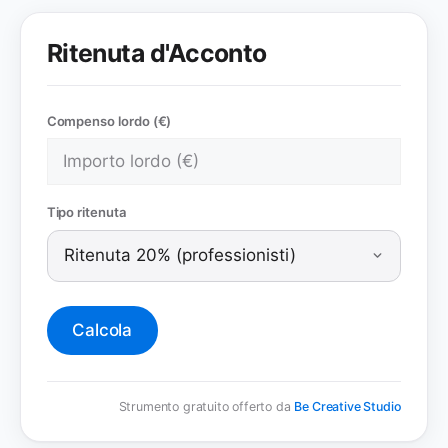
Ritenuta d'Acconto
Compenso lordo (€)
Tipo ritenuta
Calcola
Strumento gratuito offerto da
Be Creative Studio