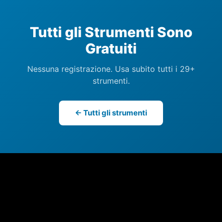
Tutti gli Strumenti Sono
Gratuiti
Nessuna registrazione. Usa subito tutti i 29+
strumenti.
← Tutti gli strumenti