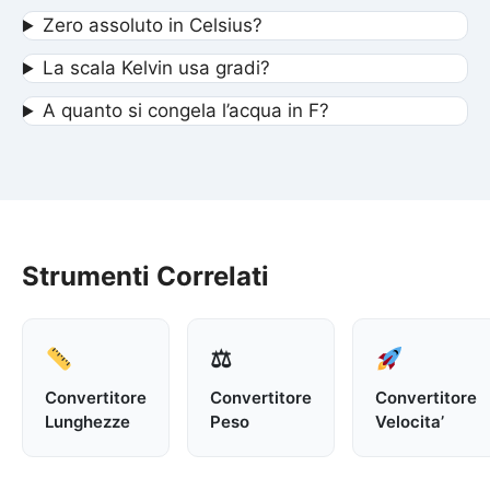
Zero assoluto in Celsius?
La scala Kelvin usa gradi?
A quanto si congela l’acqua in F?
Strumenti Correlati
⚖
Convertitore
Convertitore
Convertitore
Lunghezze
Peso
Velocita’