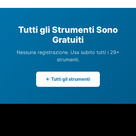
Tutti gli Strumenti Sono
Gratuiti
Nessuna registrazione. Usa subito tutti i 29+
strumenti.
← Tutti gli strumenti