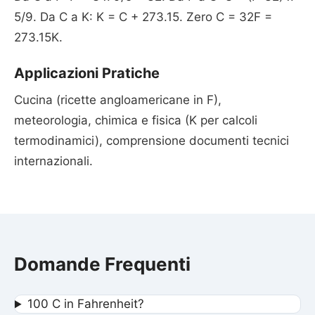
5/9. Da C a K: K = C + 273.15. Zero C = 32F =
273.15K.
Applicazioni Pratiche
Cucina (ricette angloamericane in F),
meteorologia, chimica e fisica (K per calcoli
termodinamici), comprensione documenti tecnici
internazionali.
Domande Frequenti
100 C in Fahrenheit?