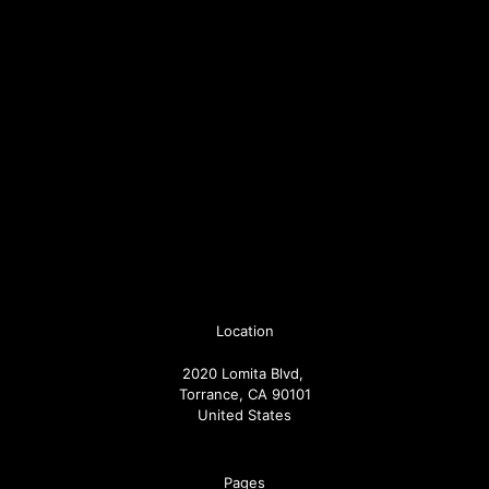
Location
2020 Lomita Blvd,
Torrance, CA 90101
United States
Pages