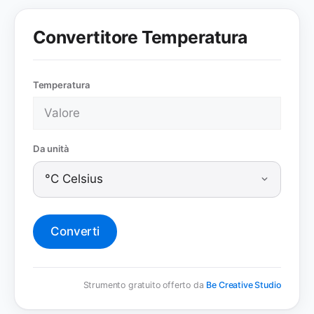
Convertitore Temperatura
Temperatura
Da unità
Converti
Strumento gratuito offerto da
Be Creative Studio