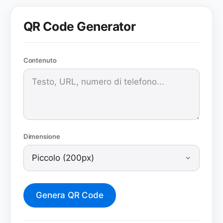
QR Code Generator
Contenuto
Dimensione
Genera QR Code