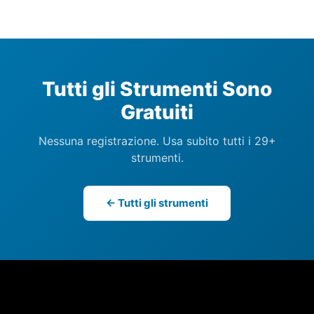
Tutti gli Strumenti Sono
Gratuiti
Nessuna registrazione. Usa subito tutti i 29+
strumenti.
← Tutti gli strumenti