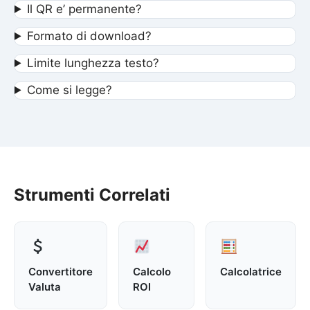
Il QR e’ permanente?
Formato di download?
Limite lunghezza testo?
Come si legge?
Strumenti Correlati
Convertitore
Calcolo
Calcolatrice
Valuta
ROI