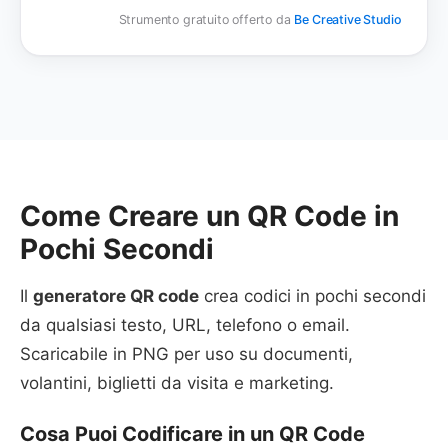
Strumento gratuito offerto da
Be Creative Studio
Come Creare un QR Code in
Pochi Secondi
Il
generatore QR code
crea codici in pochi secondi
da qualsiasi testo, URL, telefono o email.
Scaricabile in PNG per uso su documenti,
volantini, biglietti da visita e marketing.
Cosa Puoi Codificare in un QR Code