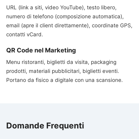
URL (link a siti, video YouTube), testo libero,
numero di telefono (composizione automatica),
email (apre il client direttamente), coordinate GPS,
contatti vCard.
QR Code nel Marketing
Menu ristoranti, biglietti da visita, packaging
prodotti, materiali pubblicitari, biglietti eventi.
Portano da fisico a digitale con una scansione.
Domande Frequenti