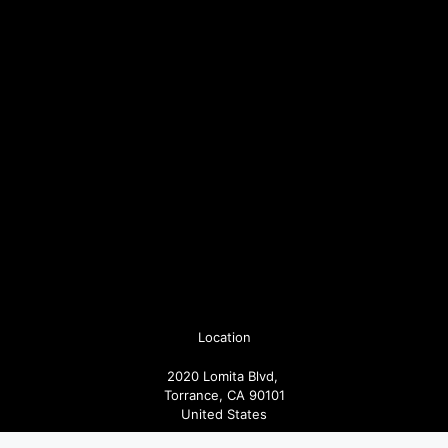
Location
2020 Lomita Blvd,
Torrance, CA 90101
United States