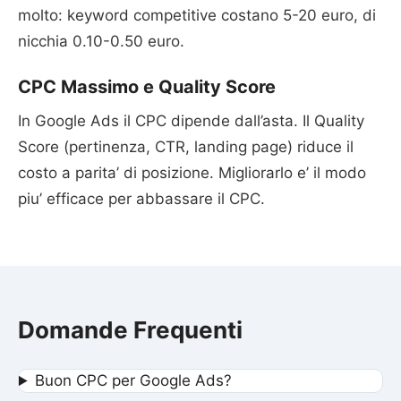
molto: keyword competitive costano 5-20 euro, di
nicchia 0.10-0.50 euro.
CPC Massimo e Quality Score
In Google Ads il CPC dipende dall’asta. Il Quality
Score (pertinenza, CTR, landing page) riduce il
costo a parita’ di posizione. Migliorarlo e’ il modo
piu’ efficace per abbassare il CPC.
Domande Frequenti
Buon CPC per Google Ads?