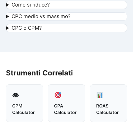
Come si riduce?
CPC medio vs massimo?
CPC o CPM?
Strumenti Correlati
👁
CPM
CPA
ROAS
Calculator
Calculator
Calculator