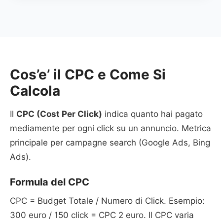
Cos’e’ il CPC e Come Si
Calcola
Il
CPC (Cost Per Click)
indica quanto hai pagato
mediamente per ogni click su un annuncio. Metrica
principale per campagne search (Google Ads, Bing
Ads).
Formula del CPC
CPC = Budget Totale / Numero di Click. Esempio:
300 euro / 150 click = CPC 2 euro. Il CPC varia