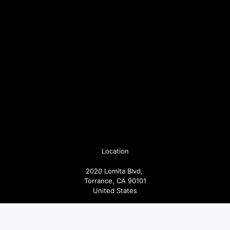
Location
2020 Lomita Blvd,
Torrance, CA 90101
United States
Pages