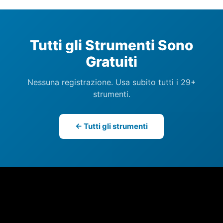
Tutti gli Strumenti Sono
Gratuiti
Nessuna registrazione. Usa subito tutti i 29+
strumenti.
← Tutti gli strumenti