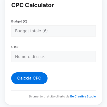
CPC Calculator
Budget (€)
Click
Calcola CPC
Strumento gratuito offerto da
Be Creative Studio