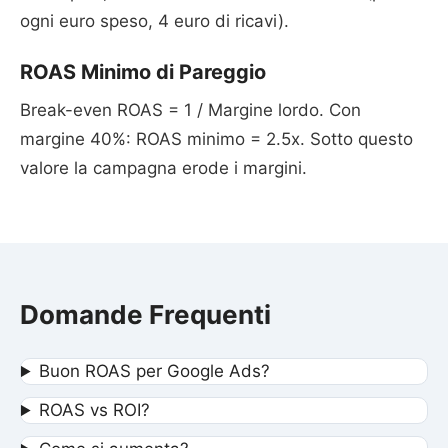
ogni euro speso, 4 euro di ricavi).
ROAS Minimo di Pareggio
Break-even ROAS = 1 / Margine lordo. Con
margine 40%: ROAS minimo = 2.5x. Sotto questo
valore la campagna erode i margini.
Domande Frequenti
Buon ROAS per Google Ads?
ROAS vs ROI?