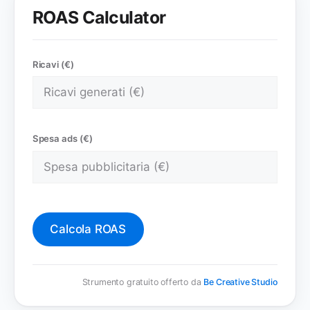
ROAS Calculator
Ricavi (€)
Spesa ads (€)
Calcola ROAS
Strumento gratuito offerto da
Be Creative Studio