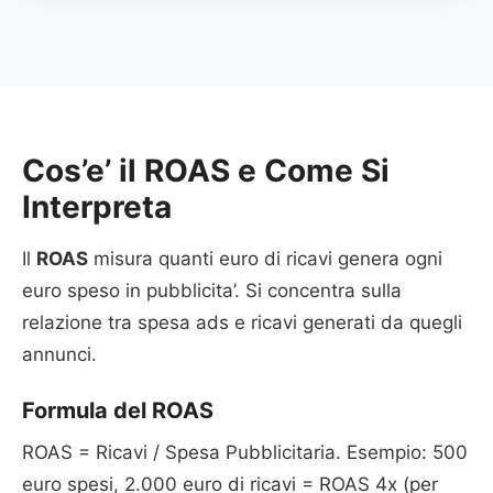
Cos’e’ il ROAS e Come Si
Interpreta
Il
ROAS
misura quanti euro di ricavi genera ogni
euro speso in pubblicita’. Si concentra sulla
relazione tra spesa ads e ricavi generati da quegli
annunci.
Formula del ROAS
ROAS = Ricavi / Spesa Pubblicitaria. Esempio: 500
euro spesi, 2.000 euro di ricavi = ROAS 4x (per