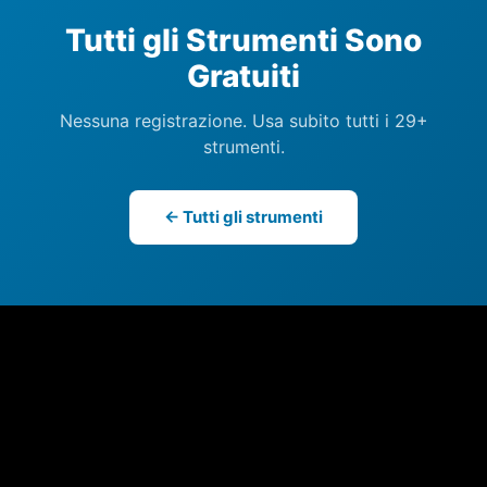
Tutti gli Strumenti Sono
Gratuiti
Nessuna registrazione. Usa subito tutti i 29+
strumenti.
← Tutti gli strumenti