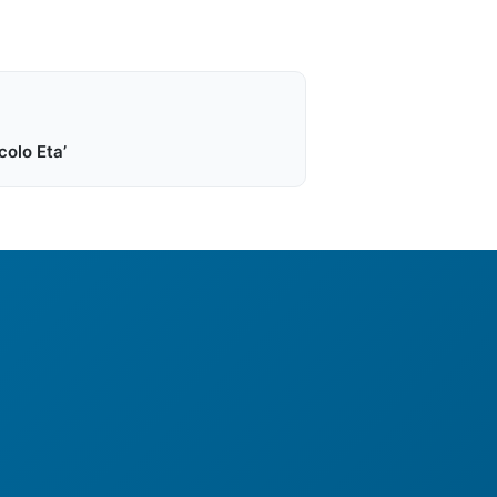
colo Eta’