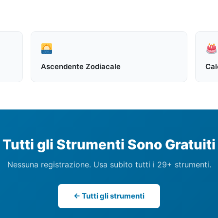
Ascendente Zodiacale
Cal
Tutti gli Strumenti Sono Gratuiti
Nessuna registrazione. Usa subito tutti i 29+ strumenti.
← Tutti gli strumenti