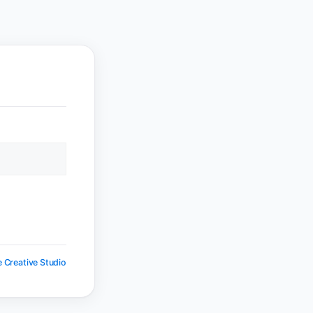
 Creative Studio