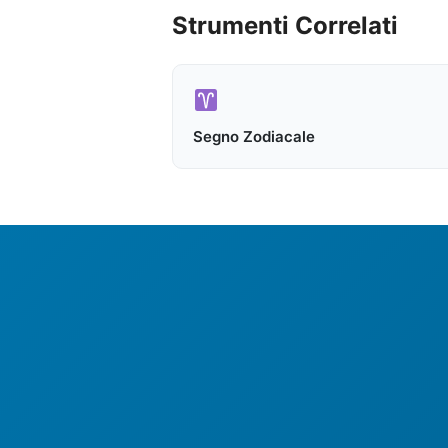
Strumenti Correlati
Segno Zodiacale