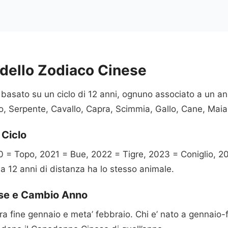
 dello Zodiaco Cinese
 basato su un ciclo di 12 anni, ognuno associato a un a
go, Serpente, Cavallo, Capra, Scimmia, Gallo, Cane, Maia
 Ciclo
20 = Topo, 2021 = Bue, 2022 = Tigre, 2023 = Coniglio, 
a 12 anni di distanza ha lo stesso animale.
se e Cambio Anno
 tra fine gennaio e meta’ febbraio. Chi e’ nato a gennaio