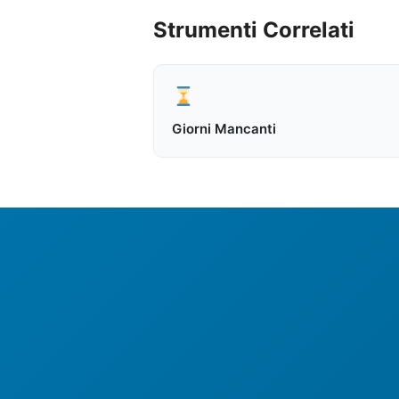
Strumenti Correlati
Giorni Mancanti