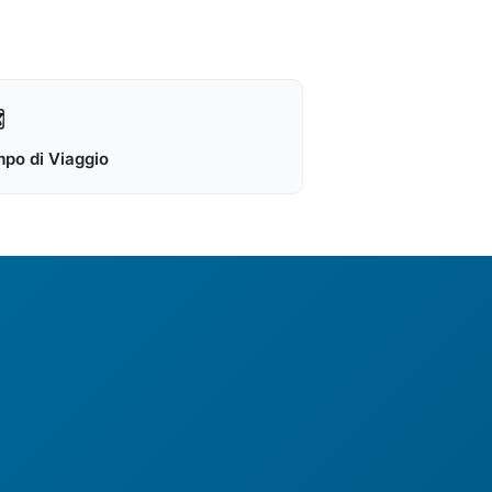

po di Viaggio