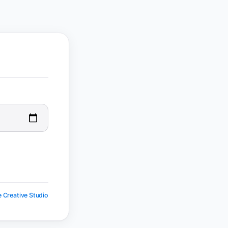
 Creative Studio