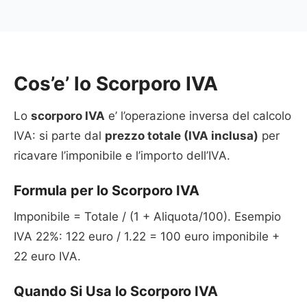
Cos’e’ lo Scorporo IVA
Lo
scorporo IVA
e’ l’operazione inversa del calcolo
IVA: si parte dal
prezzo totale (IVA inclusa)
per
ricavare l’imponibile e l’importo dell’IVA.
Formula per lo Scorporo IVA
Imponibile = Totale / (1 + Aliquota/100). Esempio
IVA 22%: 122 euro / 1.22 = 100 euro imponibile +
22 euro IVA.
Quando Si Usa lo Scorporo IVA