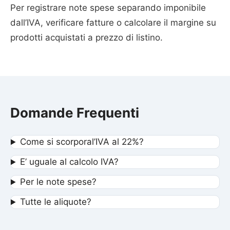
Per registrare note spese separando imponibile
dall’IVA, verificare fatture o calcolare il margine su
prodotti acquistati a prezzo di listino.
Domande Frequenti
Come si scorporal’IVA al 22%?
E’ uguale al calcolo IVA?
Per le note spese?
Tutte le aliquote?