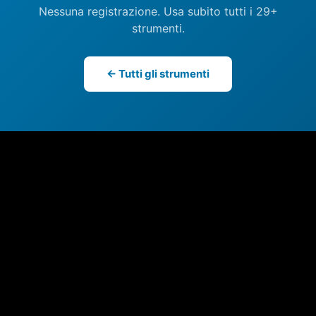
Nessuna registrazione. Usa subito tutti i 29+
strumenti.
← Tutti gli strumenti