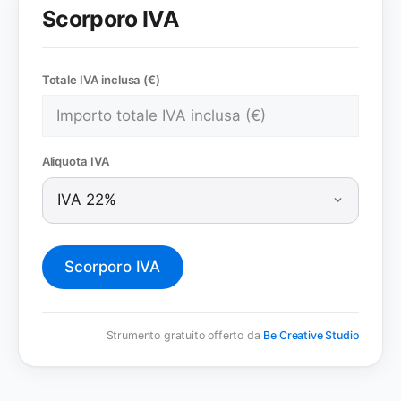
Scorporo IVA
Totale IVA inclusa (€)
Aliquota IVA
Scorporo IVA
Strumento gratuito offerto da
Be Creative Studio