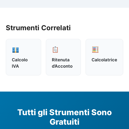
Strumenti Correlati
Calcolo
Ritenuta
Calcolatrice
IVA
d’Acconto
Tutti gli Strumenti Sono
Gratuiti